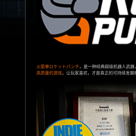
火箭拳ロケットパンチ
，是一种经典超级机器人武器
高质量的游戏
，让玩家喜欢，才是真正的可持续发展