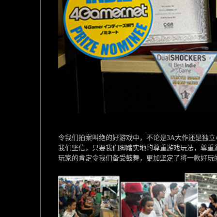
令我们拍案叫绝的好游戏中，不论是3A大作还是独
我们坚信，只要我们脚踏实地的尊重游戏玩法，尊重
玩家的肯定令我们备受鼓舞，更加坚定了将一款好玩