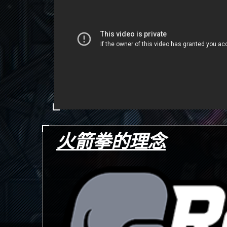
火箭拳的理念