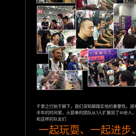
千里之行始于脚下，我们深知脚踏实地的重要性。游
半年的时间里，火箭拳的团队从3人扩展到了40余人
和这样的队友们
一起玩耍、一起进步